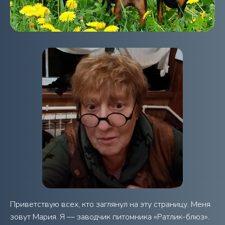
Приветствую всех, кто заглянул на эту страницу. Меня
зовут Мария. Я — заводчик питомника «Ратлик-блюз».