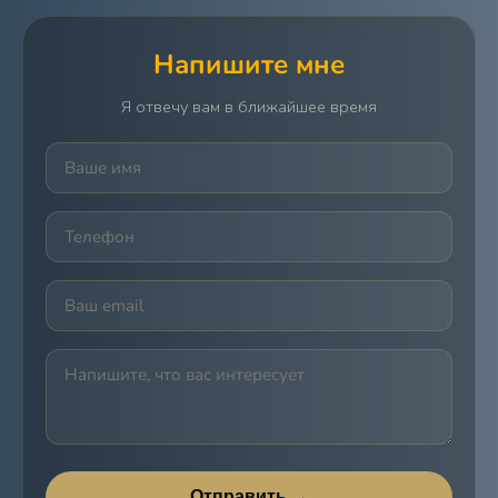
Напишите мне
Я отвечу вам в ближайшее время
Отправить →