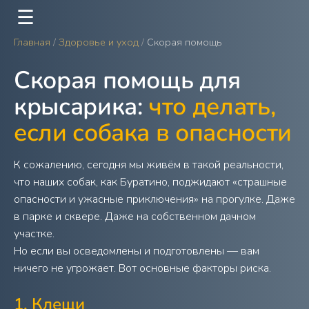
☰
Главная
/
Здоровье и уход
/
Скорая помощь
Скорая помощь для
крысарика:
что делать,
если собака в опасности
К сожалению, сегодня мы живём в такой реальности,
что наших собак, как Буратино, поджидают «страшные
опасности и ужасные приключения» на прогулке. Даже
в парке и сквере. Даже на собственном дачном
участке.
Но если вы осведомлены и подготовлены — вам
ничего не угрожает. Вот основные факторы риска.
1. Клещи