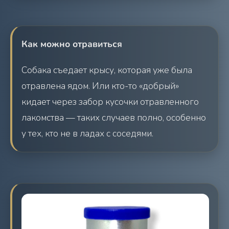
Как можно отравиться
Собака съедает крысу, которая уже была
отравлена ядом. Или кто-то «добрый»
кидает через забор кусочки отравленного
лакомства — таких случаев полно, особенно
у тех, кто не в ладах с соседями.