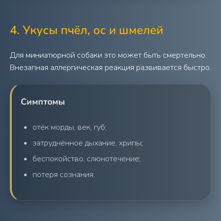
4. Укусы пчёл, ос и шмелей
Для миниатюрной собаки это может быть смертельно.
Внезапная аллергическая реакция развивается быстро.
Симптомы
отёк морды, век, губ;
затруднённое дыхание, хрипы;
беспокойство, слюнотечение;
потеря сознания.