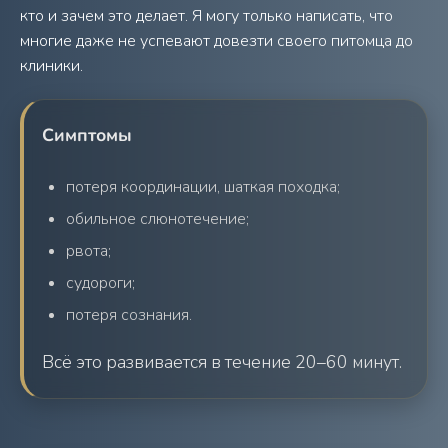
кто и зачем это делает. Я могу только написать, что
многие даже не успевают довезти своего питомца до
клиники.
Симптомы
потеря координации, шаткая походка;
обильное слюнотечение;
рвота;
судороги;
потеря сознания.
Всё это развивается в течение 20–60 минут.