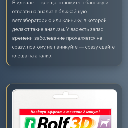
В идеале — клеща положить в баночку и
отвезти на анализ в ближайшую
ветлабораторию или клинику, в которой
делают такие анализы. У вас есть запас
времени: заболевание проявляется не
сразу, поэтому не паникуйте — сразу сдайте
клеща на анализ.