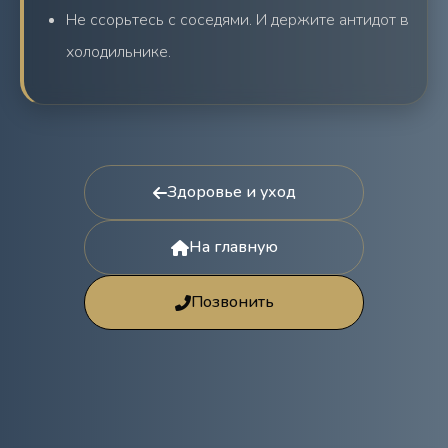
Не ссорьтесь с соседями. И держите антидот в
холодильнике.
Здоровье и уход
На главную
Позвонить