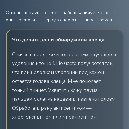
Опасны не сами по себе, а заболеваниями, которые
они переносят. В первую очередь — пироплазмоз.
Что делать, если обнаружили клеща
Сейчас в продаже много разных штучек для
удаления клещей. Но часто получается так,
что при неловком удалении под кожей
остаётся голова клеща. Мне помогает
тонкий пинцет. Ухватить кожу двумя
пальцами, слегка надавить, извлечь голову.
Обработать рану антисептиком —
хлоргексидином или мирамистином.