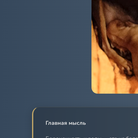
Главная мысль