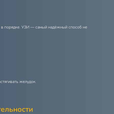
ли в порядке. УЗИ — самый надёжный способ не
стягивать желудок.
тельности